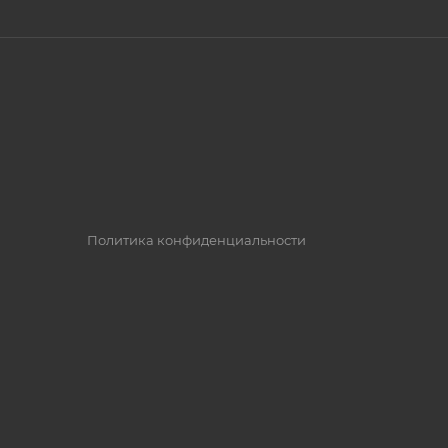
Политика конфиденциальности