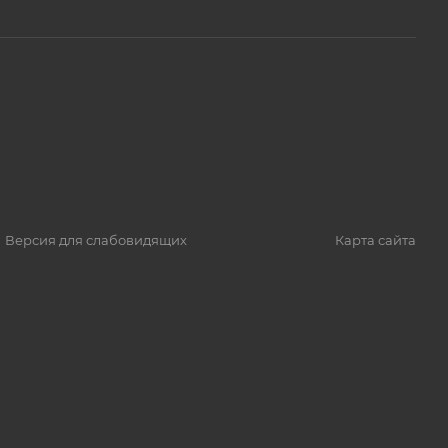
Версия для слабовидящих
Карта сайта