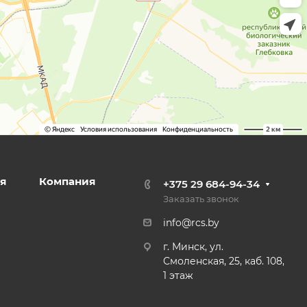
я
Компания
+375 29 684-94-34
Заказать звонок
info@rcs.by
г. Минск, ул.
Смоленская, 25, каб. 108,
1 этаж