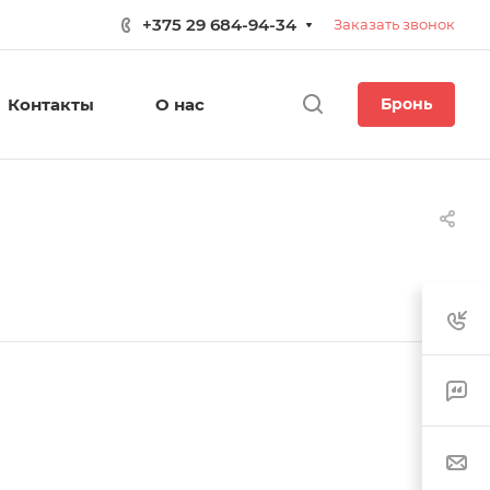
+375 29 684-94-34
Заказать звонок
Контакты
О нас
Бронь