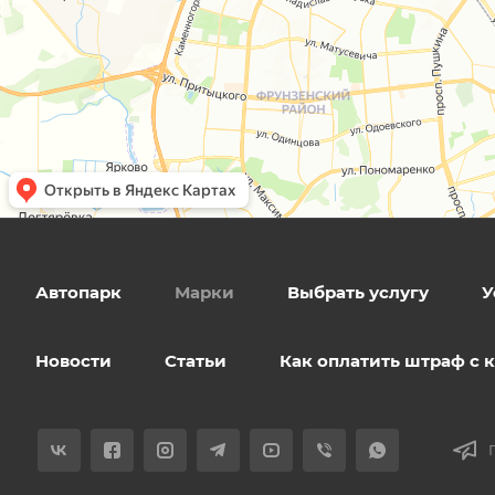
Автопарк
Марки
Выбрать услугу
У
Новости
Статьи
Как оплатить штраф с