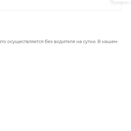
то осуществляется без водителя на сутки. В нашем