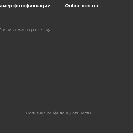
 камер фотофиксации
Online оплата
Подписаться на рассылку
Политика конфиденциальности