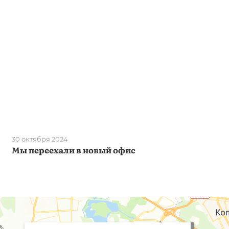
30 октября 2024
Мы переехали в новый офис