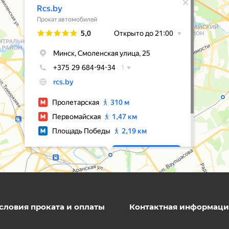
словия проката и оплаты
Контактная информаци