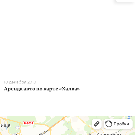
10 декабря 2019
Аренда авто по карте «Халва»