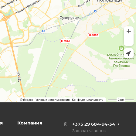
я
Компания
+375 29 684-94-34
Заказать звонок