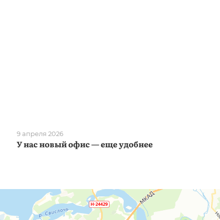
9 апреля 2026
У нас новый офис — еще удобнее