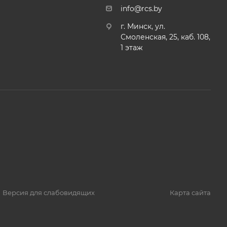
info@rcs.by
г. Минск, ул.
Смоленская, 25, каб. 108,
1 этаж
Версия для слабовидящих
Карта сайта