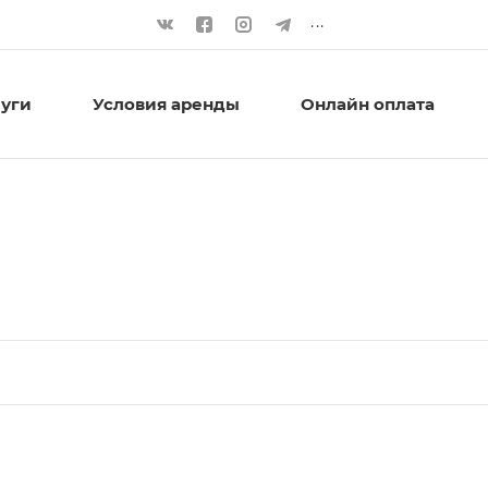
...
луги
Условия аренды
Онлайн оплата