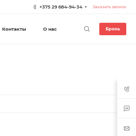
+375 29 684-94-34
Заказать звонок
Контакты
О нас
Бронь