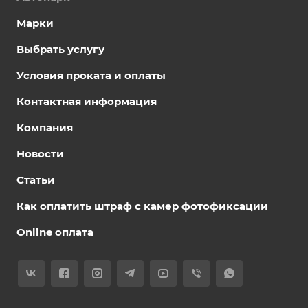
Марки
Выбрать услугу
Условия проката и оплаты
Контактная информация
Компания
Новости
Статьи
Как оплатить штраф с камер фотофиксации
Online оплата