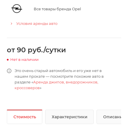
Все товары бренда Opel
Условия аренды авто
от 90 руб./сутки
Нет в наличии
Это очень старый автомобиль и его уже нет в
нашем прокате — посмотрите похожие авто в
разделе «
Аренда джипов, внедорожников,
кроссоверов
»
Стоимость
Характеристики
Описание