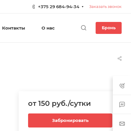
+375 29 684-94-34
Заказать звонок
Контакты
О нас
Бронь
от 150 руб./сутки
Забронировать