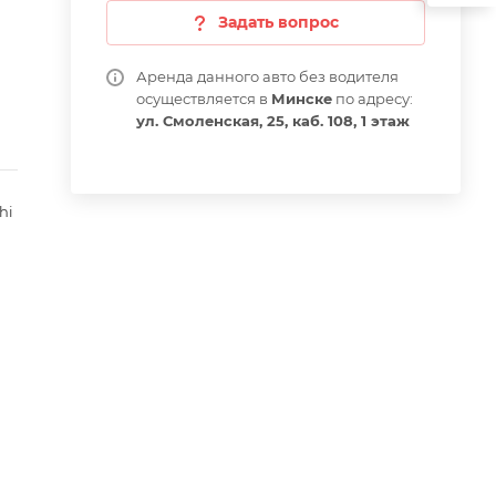
Задать вопрос
Аренда данного авто без водителя
осуществляется в
Минске
по адресу:
ул. Смоленская, 25, каб. 108, 1 этаж
hi