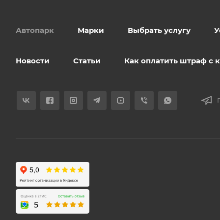
Автопарк
Марки
Выбрать услугу
У
Новости
Статьи
Как оплатить штраф с