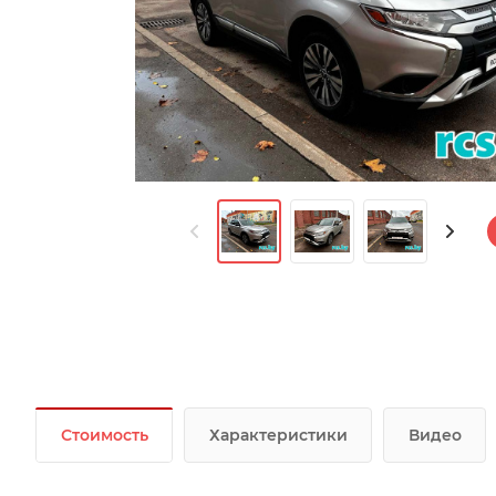
Стоимость
Характеристики
Видео