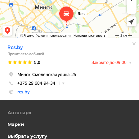
Автопарк
Марки
Выбрать услугу