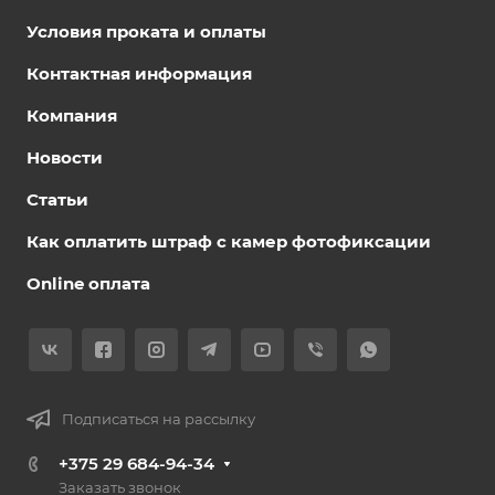
Условия проката и оплаты
Контактная информация
Компания
Новости
Статьи
Как оплатить штраф с камер фотофиксации
Online оплата
Подписаться на рассылку
+375 29 684-94-34
Заказать звонок