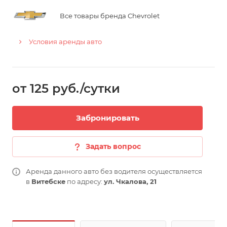
Все товары бренда Chevrolet
Условия аренды авто
от 125 руб./сутки
Забронировать
Задать вопрос
Аренда данного авто без водителя осуществляется
в
Витебске
по адресу:
ул. Чкалова, 21