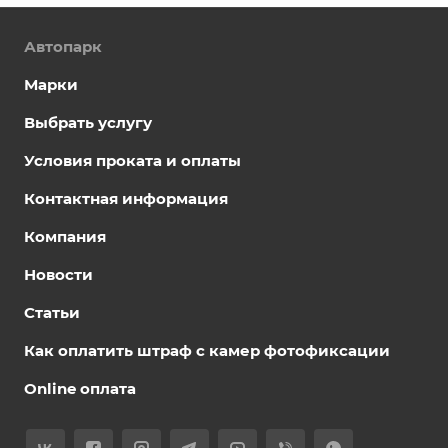
Автопарк
Марки
Выбрать услугу
Условия проката и оплаты
Контактная информация
Компания
Новости
Статьи
Как оплатить штраф с камер фотофиксации
Online оплата